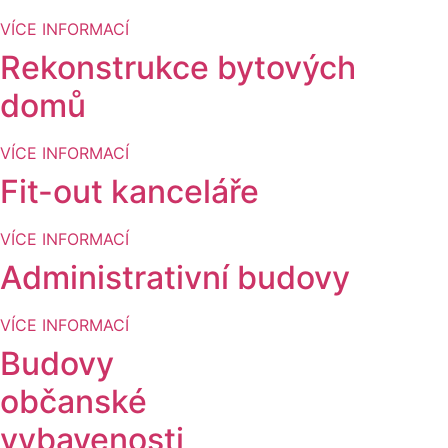
VÍCE INFORMACÍ
Rekonstrukce bytových
domů
VÍCE INFORMACÍ
Fit-out kanceláře
VÍCE INFORMACÍ
Administrativní budovy
VÍCE INFORMACÍ
Budovy
občanské
vybavenosti