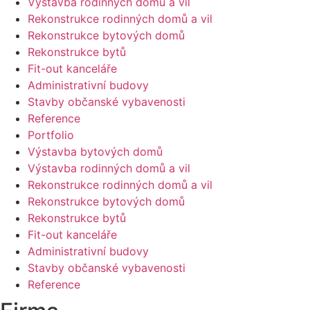
Výstavba rodinných domů a vil
Rekonstrukce rodinných domů a vil
Rekonstrukce bytových domů
Rekonstrukce bytů
Fit-out kanceláře
Administrativní budovy
Stavby občanské vybavenosti
Reference
Portfolio
Výstavba bytových domů
Výstavba rodinných domů a vil
Rekonstrukce rodinných domů a vil
Rekonstrukce bytových domů
Rekonstrukce bytů
Fit-out kanceláře
Administrativní budovy
Stavby občanské vybavenosti
Reference