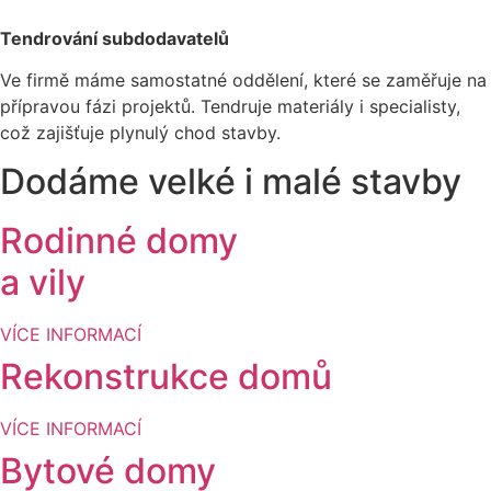
Tendrování subdodavatelů
Ve firmě máme samostatné oddělení, které se zaměřuje na
přípravou fázi projektů. Tendruje materiály i specialisty,
což zajišťuje plynulý chod stavby.
Dodáme velké i malé stavby
Rodinné domy
a vily
VÍCE INFORMACÍ
Rekonstrukce domů
VÍCE INFORMACÍ
Bytové domy