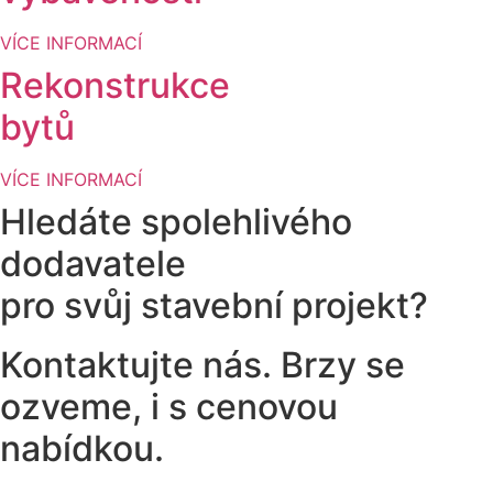
VÍCE INFORMACÍ
Rekonstrukce
bytů
VÍCE INFORMACÍ
Hledáte spolehlivého
dodavatele
pro svůj stavební projekt?
Kontaktujte nás. Brzy se
ozveme, i s cenovou
nabídkou.