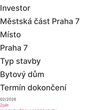
Investor
Městská část Praha 7
Místo
Praha 7
Typ stavby
Bytový dům
Termín dokončení
02/2026
Zpět