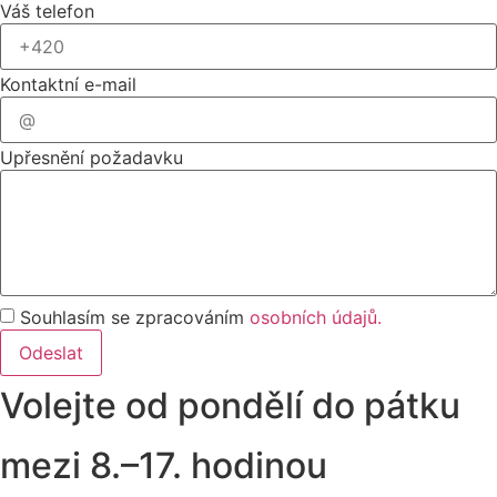
Váš telefon
Kontaktní e-mail
Upřesnění požadavku
Souhlasím se zpracováním
osobních údajů.
Odeslat
Volejte od pondělí do pátku
mezi 8.–17. hodinou