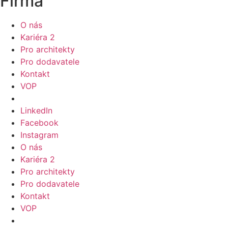
Firma
O nás
Kariéra
2
Pro architekty
Pro dodavatele
Kontakt
VOP
LinkedIn
Facebook
Instagram
O nás
Kariéra
2
Pro architekty
Pro dodavatele
Kontakt
VOP