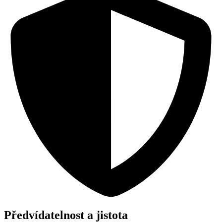
Předvídatelnost a jistota