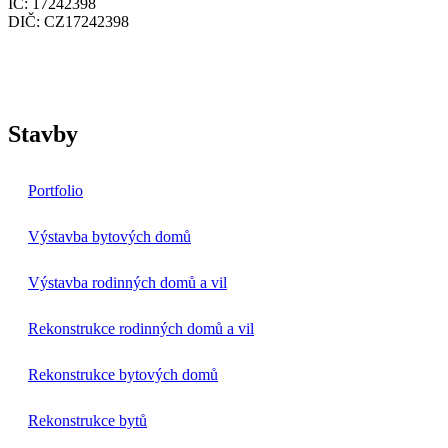
IČ: 17242398
DIČ: CZ17242398
Stavby
Portfolio
Výstavba bytových domů
Výstavba rodinných domů a vil
Rekonstrukce rodinných domů a vil
Rekonstrukce bytových domů
Rekonstrukce bytů