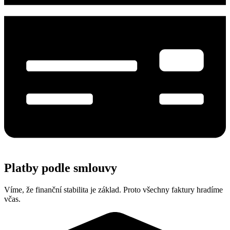
Platby podle smlouvy
Víme, že finanční stabilita je základ. Proto všechny faktury hradíme
včas.