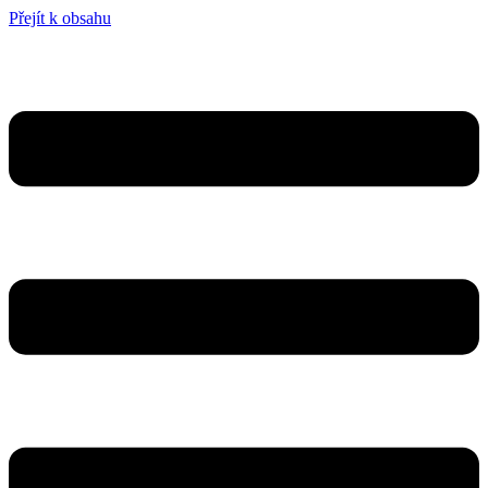
Přejít k obsahu