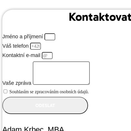
Kontaktova
Jméno a příjmení
Váš telefon
Kontaktní e-mail
Vaše zpráva
Souhlasím se zpracováním osobních údajů.
ODESLAT
Adam Krbec, MBA