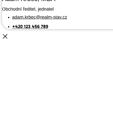
Obchodní ředitel, jednatel
adam.krbec@realm-stav.cz
+420 123 456 789